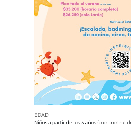
EDAD
Niños a partir de los 3 años (con control 