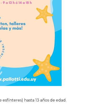
de esfínteres) hasta 13 años de edad.