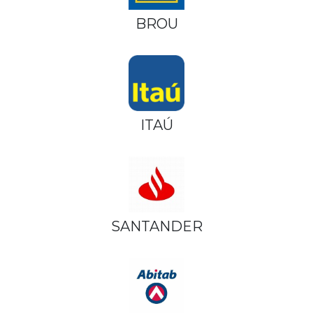
BROU
ITAÚ
SANTANDER