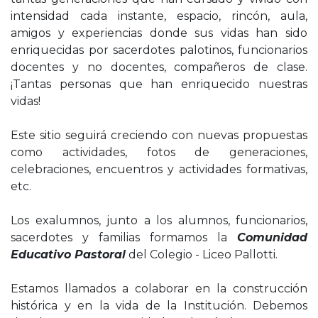
intensidad cada instante, espacio, rincón, aula,
amigos y experiencias donde sus vidas han sido
enriquecidas por sacerdotes palotinos, funcionarios
docentes y no docentes, compañeros de clase.
¡Tantas personas que han enriquecido nuestras
vidas!
Este sitio seguirá creciendo con nuevas propuestas
como actividades, fotos de generaciones,
celebraciones, encuentros y actividades formativas,
etc.
Los exalumnos, junto a los alumnos, funcionarios,
sacerdotes y familias formamos la
Comunidad
Educativo Pastoral
del Colegio - Liceo Pallotti.
Estamos llamados a colaborar en la construcción
histórica y en la vida de la Institución. Debemos