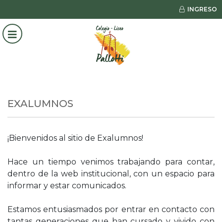
INGRESO
EXALUMNOS
¡Bienvenidos al sitio de Exalumnos!
Hace un tiempo venimos trabajando para contar,
dentro de la web institucional, con un espacio para
informar y estar comunicados.
Estamos entusiasmados por entrar en contacto con
tantas generaciones que han cursado y vivido con