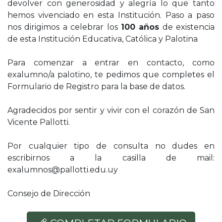
devolver con generosidad y alegría lo que tanto
hemos vivenciado en esta Institución. Paso a paso
nos dirigimos a celebrar los
100 años
de existencia
de esta Institución Educativa, Católica y Palotina
Para comenzar a entrar en contacto, como
exalumno/a palotino, te pedimos que completes el
Formulario de Registro para la base de datos.
Agradecidos por sentir y vivir con el corazón de San
Vicente Pallotti.
Por cualquier tipo de consulta no dudes en
escribirnos a la casilla de mail:
exalumnos@pallotti.edu.uy
Consejo de Dirección