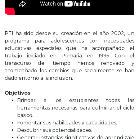
PEI ha sido desde su creación en el año 2002, un
programa para adolescentes con necesidades
educativas especiales que ha acompañado el
trabajo iniciado en Primaria en 1995. Con el
transcurso del tiempo hemos renovado y
acompañado los cambios que socialmente se han
dado entorno a la inclusión.
Objetivos
Brindar a los estudiantes todas las
herramientas necesarias para culminar el ciclo
básico.
Fomentar sus habilidades y capacidades.
Descubrir sus potencialidades.
Generar instancias significativas de aprendizaje