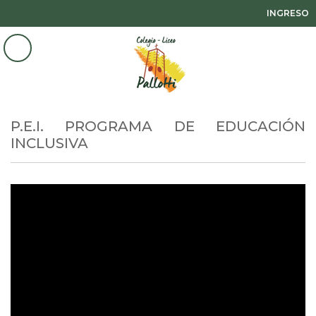
INGRESO
P.E.I. PROGRAMA DE EDUCACIÓN
INCLUSIVA