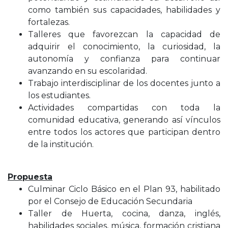
como también sus capacidades, habilidades y
fortalezas.
Talleres que favorezcan la capacidad de
adquirir el conocimiento, la curiosidad, la
autonomía y confianza para continuar
avanzando en su escolaridad.
Trabajo interdisciplinar de los docentes junto a
los estudiantes.
Actividades compartidas con toda la
comunidad educativa, generando así vínculos
entre todos los actores que participan dentro
de la institución.
Propuesta
Culminar Ciclo Básico en el Plan 93, habilitado
por el Consejo de Educación Secundaria
Taller de Huerta, cocina, danza, inglés,
habilidades sociales, música, formación cristiana