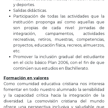
y deportes.
Salidas didácticas.
Participación de todas las actividades que la
institución proponga así como aquellas que
son propias de cada nivel: jornadas de
integración, campamentos, actividades
recreativas, retiros, muestras, competencias,
proyectos, educación física, recreos, almuerzos,
etc.
Promover la inclusión gradual del estudiante
en el ciclo básico Plan 2006, con el fin de que
continúen sus estudios en Bachillerato.
Formación en valores
Como comunidad educativa cristiana nos interesa
fomentar en todo nuestro alumnado la sensibilidad
y la capacidad crítica hacia la integración de la
diversidad. La cosmovisión cristiana del mundo
ofrece una perspectiva inclusiva y saludable que