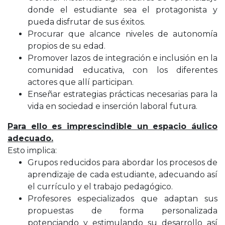
donde el estudiante sea el protagonista y
pueda disfrutar de sus éxitos.
Procurar que alcance niveles de autonomía
propios de su edad.
Promover lazos de integración e inclusión en la
comunidad educativa, con los diferentes
actores que allí participan.
Enseñar estrategias prácticas necesarias para la
vida en sociedad e inserción laboral futura.
Para ello es imprescindible un espacio áulico
adecuado.
Esto implica:
Grupos reducidos para abordar los procesos de
aprendizaje de cada estudiante, adecuando así
el currículo y el trabajo pedagógico.
Profesores especializados que adaptan sus
propuestas de forma personalizada
potenciando y estimulando su desarrollo así