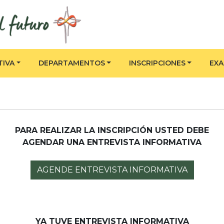
TIVA
DEPARTAMENTOS
INSCRIPCIONES
EX
PARA REALIZAR LA INSCRIPCIÓN USTED DEBE
AGENDAR UNA ENTREVISTA INFORMATIVA
AGENDE ENTREVISTA INFORMATIVA
YA TUVE ENTREVISTA INFORMATIVA