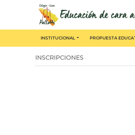
INSTITUCIONAL
PROPUESTA EDUCA
INSCRIPCIONES