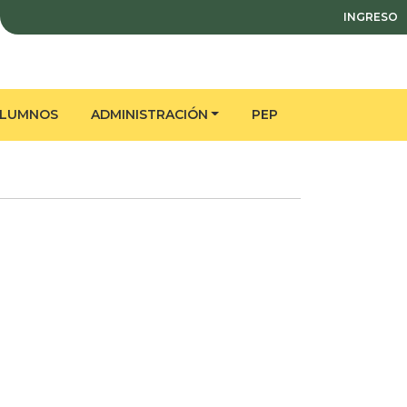
INGRESO
ALUMNOS
ADMINISTRACIÓN
PEP