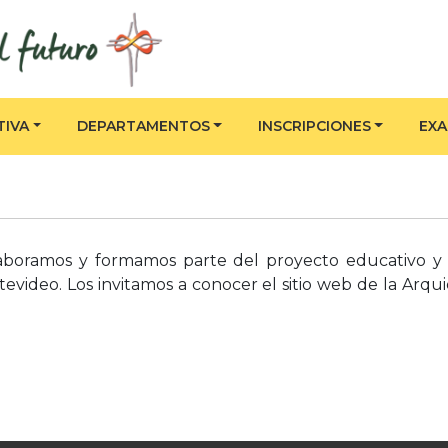
TIVA
DEPARTAMENTOS
INSCRIPCIONES
EX
laboramos y formamos parte del proyecto educativo y e
tevideo. Los invitamos a conocer el sitio web de la Arq