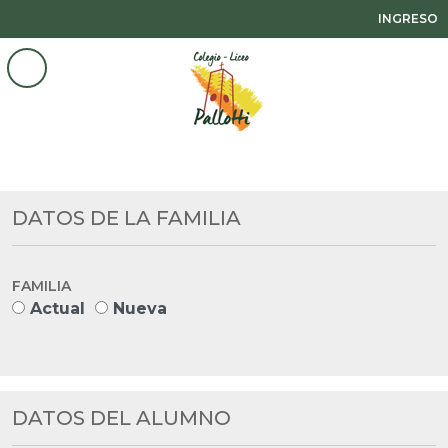
INGRESO
DATOS DE LA FAMILIA
FAMILIA
Actual
Nueva
DATOS DEL ALUMNO