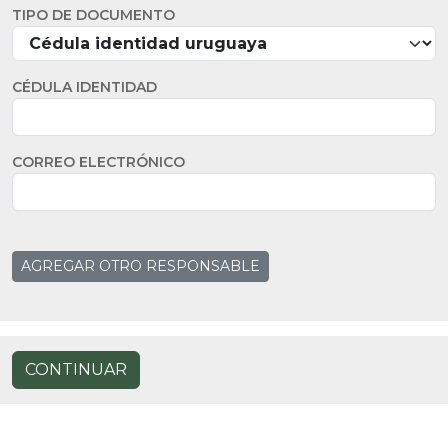
TIPO DE DOCUMENTO
CÉDULA IDENTIDAD
CORREO ELECTRÓNICO
AGREGAR OTRO RESPONSABLE