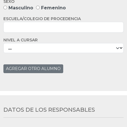
SEXO
Masculino
Femenino
ESCUELA/COLEGIO DE PROCEDENCIA
NIVEL A CURSAR
AGREGAR OTRO ALUMNO
DATOS DE LOS RESPONSABLES