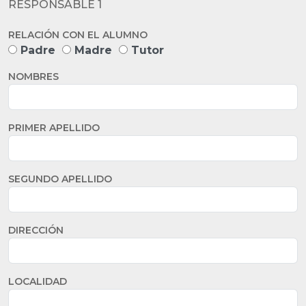
RESPONSABLE 1
RELACIÓN CON EL ALUMNO
Padre
Madre
Tutor
NOMBRES
PRIMER APELLIDO
SEGUNDO APELLIDO
DIRECCIÓN
LOCALIDAD