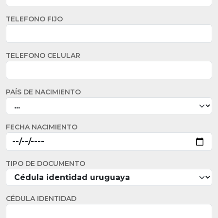
TELEFONO FIJO
TELEFONO CELULAR
PAÍS DE NACIMIENTO
FECHA NACIMIENTO
TIPO DE DOCUMENTO
CÉDULA IDENTIDAD