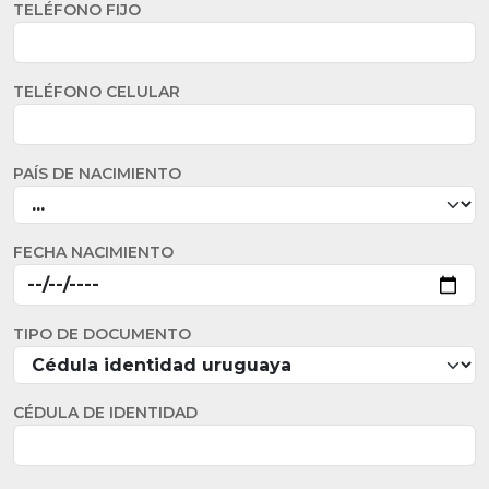
TELÉFONO FIJO
TELÉFONO CELULAR
PAÍS DE NACIMIENTO
FECHA NACIMIENTO
TIPO DE DOCUMENTO
CÉDULA DE IDENTIDAD