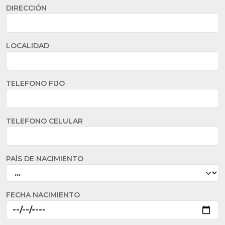
DIRECCIÓN
LOCALIDAD
TELEFONO FIJO
TELEFONO CELULAR
PAÍS DE NACIMIENTO
FECHA NACIMIENTO