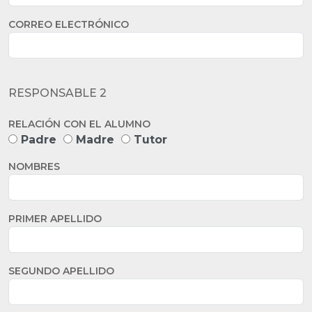
CORREO ELECTRÓNICO
RESPONSABLE 2
RELACIÓN CON EL ALUMNO
Padre
Madre
Tutor
NOMBRES
PRIMER APELLIDO
SEGUNDO APELLIDO