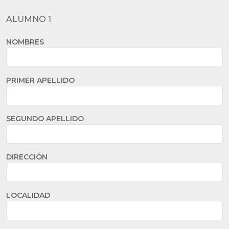
ALUMNO 1
NOMBRES
PRIMER APELLIDO
SEGUNDO APELLIDO
DIRECCIÓN
LOCALIDAD