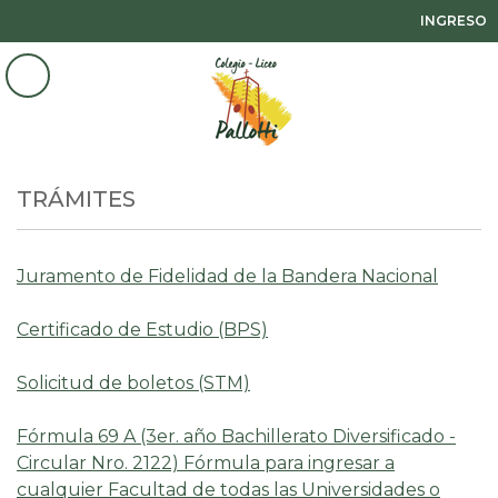
INGRESO
TRÁMITES
Juramento de Fidelidad de la Bandera Nacional
Certificado de Estudio (BPS)
Solicitud de boletos (STM)
Fórmula 69 A (3er. año Bachillerato Diversificado -
Circular Nro. 2122) Fórmula para ingresar a
cualquier Facultad de todas las Universidades o