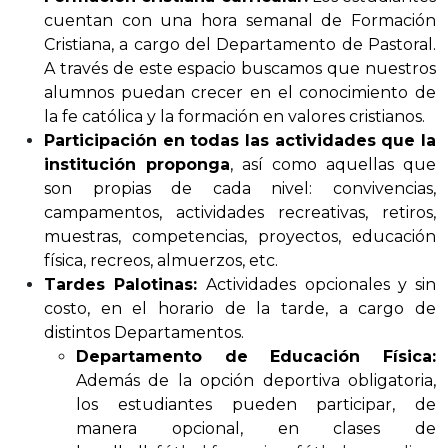
cuentan con una hora semanal de Formación
Cristiana, a cargo del Departamento de Pastoral.
A través de este espacio buscamos que nuestros
alumnos puedan crecer en el conocimiento de
la fe católica y la formación en valores cristianos.
Participación en todas las actividades que la
institución proponga
, así como aquellas que
son propias de cada nivel: convivencias,
campamentos, actividades recreativas, retiros,
muestras, competencias, proyectos, educación
física, recreos, almuerzos, etc.
Tardes Palotinas:
Actividades opcionales y sin
costo, en el horario de la tarde, a cargo de
distintos Departamentos.
Departamento de Educación Física:
Además de la opción deportiva obligatoria,
los estudiantes pueden participar, de
manera opcional, en clases de