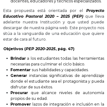
docentes, educadores y técnicos especializados.
Esta propuesta está orientada por el
Proyecto
Educativo Pastoral 2020 – 2025 (PEP)
que lleva
adelante nuestra Institución y que usted puede
descargar de nuestra página web. Este proyecto nos
sitúa a la vanguardia de una educación que quiere
estar de cara al futuro.
Objetivos (
PEP 2020-2025
, pág. 47)
Brindar
a los estudiantes todas las herramientas
necesarias para culminar el ciclo básico.
Fomentar
sus habilidades y capacidades.
Generar
instancias significativas de aprendizaje
donde el estudiante sea el protagonista y pueda
disfrutar de sus éxitos.
Procurar
que alcance niveles de autonomía
propios de su edad.
Promover
lazos de integración e inclusión en la