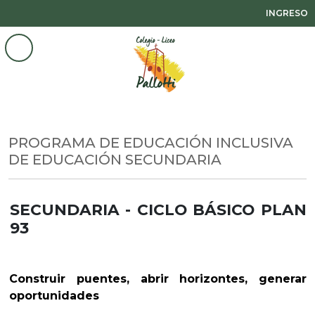
INGRESO
PROGRAMA DE EDUCACIÓN INCLUSIVA
DE EDUCACIÓN SECUNDARIA
SECUNDARIA - CICLO BÁSICO PLAN
93
Construir puentes, abrir horizontes, generar
oportunidades