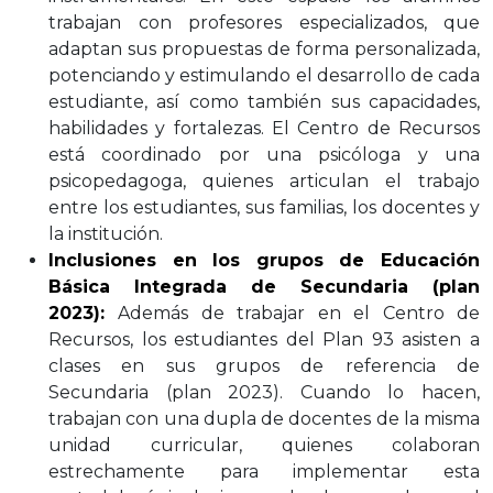
trabajan con profesores especializados, que
adaptan sus propuestas de forma personalizada,
potenciando y estimulando el desarrollo de cada
estudiante, así como también sus capacidades,
habilidades y fortalezas. El Centro de Recursos
está coordinado por una psicóloga y una
psicopedagoga, quienes articulan el trabajo
entre los estudiantes, sus familias, los docentes y
la institución.
Inclusiones en los grupos de Educación
Básica Integrada de Secundaria (plan
2023):
Además de trabajar en el Centro de
Recursos, los estudiantes del Plan 93 asisten a
clases en sus grupos de referencia de
Secundaria (plan 2023). Cuando lo hacen,
trabajan con una dupla de docentes de la misma
unidad curricular, quienes colaboran
estrechamente para implementar esta