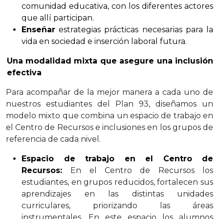
comunidad educativa, con los diferentes actores
que allí participan.
Enseñar
estrategias prácticas necesarias para la
vida en sociedad e inserción laboral futura.
Una modalidad mixta que asegure una inclusión
efectiva
Para acompañar de la mejor manera a cada uno de
nuestros estudiantes del Plan 93, diseñamos un
modelo mixto que combina un espacio de trabajo en
el Centro de Recursos e inclusiones en los grupos de
referencia de cada nivel.
Espacio de trabajo en el Centro de
Recursos:
En el Centro de Recursos los
estudiantes, en grupos reducidos, fortalecen sus
aprendizajes en las distintas unidades
curriculares, priorizando las áreas
instrumentales. En este espacio los alumnos