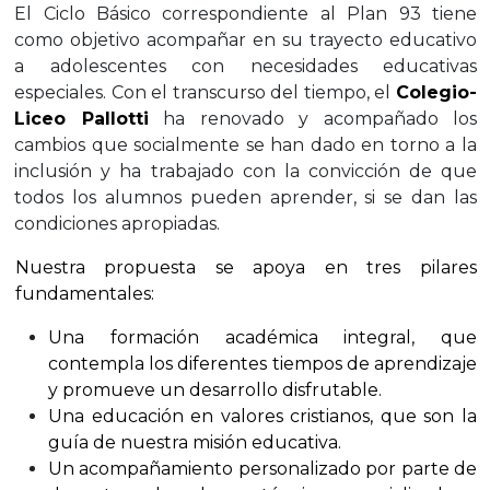
El Ciclo Básico correspondiente al Plan 93 tiene
como objetivo acompañar en su trayecto educativo
a adolescentes con necesidades educativas
especiales. Con el transcurso del tiempo, el
Colegio-
Liceo Pallotti
ha renovado y acompañado los
cambios que socialmente se han dado en torno a la
inclusión y ha trabajado con la convicción de que
todos los alumnos pueden aprender, si se dan las
condiciones apropiadas.
Nuestra propuesta se apoya en tres pilares
fundamentales:
Una formación académica integral, que
contempla los diferentes tiempos de aprendizaje
y promueve un desarrollo disfrutable.
Una educación en valores cristianos, que son la
guía de nuestra misión educativa.
Un acompañamiento personalizado por parte de