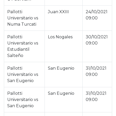
Pallotti
Juan XXIII
24/10/2021
Universitario vs
09:00
Numa Turcati
Pallotti
Los Nogales
30/10/2021
Universitario vs
09:00
Estudiantil
Salteño
Pallotti
San Eugenio
31/10/2021
Universitario vs
09:00
San Eugenio
Pallotti
San Eugenio
31/10/2021
Universitario vs
09:00
San Eugenio