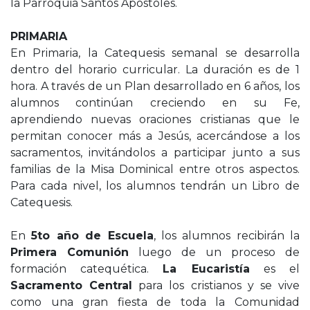
la Parroquia Santos Apóstoles.
PRIMARIA
En Primaria, la Catequesis semanal se desarrolla
dentro del horario curricular. La duración es de 1
hora. A través de un Plan desarrollado en 6 años, los
alumnos continúan creciendo en su Fe,
aprendiendo nuevas oraciones cristianas que le
permitan conocer más a Jesús, acercándose a los
sacramentos, invitándolos a participar junto a sus
familias de la Misa Dominical entre otros aspectos.
Para cada nivel, los alumnos tendrán un Libro de
Catequesis.
En
5to año de Escuela
, los alumnos recibirán la
Primera Comunión
luego de un proceso de
formación catequética.
La Eucaristía
es el
Sacramento Central
para los cristianos y se vive
como una gran fiesta de toda la Comunidad