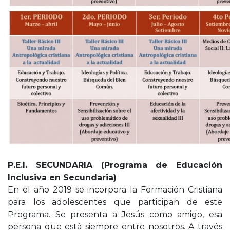
P.E.I. SECUNDARIA (Programa de Educación
Inclusiva en Secundaria)
En el año 2019 se incorpora la Formación Cristiana
para los adolescentes que participan de este
Programa. Se presenta a Jesús como amigo, esa
persona que está siempre entre nosotros. A través