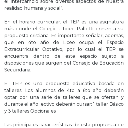
el intercambio sobre diversos aspectos de nuestra
realidad humana y social”.
En el horario curricular, el TEP es una asignatura
más donde el Colegio - Liceo Pallotti presenta su
propuesta cristiana. Es importante señalar, además,
que en 4to año de Liceo ocupa el Espacio
Extracurricular Optativo, por lo cual el TEP se
encuentra dentro de este espacio sujeto a
disposiciones que surgen del Consejo de Educación
Secundaria.
El TEP es una propuesta educativa basada en
talleres. Los alumnos de 4to a 6to año deberán
optar por una serie de talleres que se ofertan y
durante el año lectivo deberán cursar: 1 taller Básico
y 3 talleres Opcionales.
Las principales características de esta propuesta de