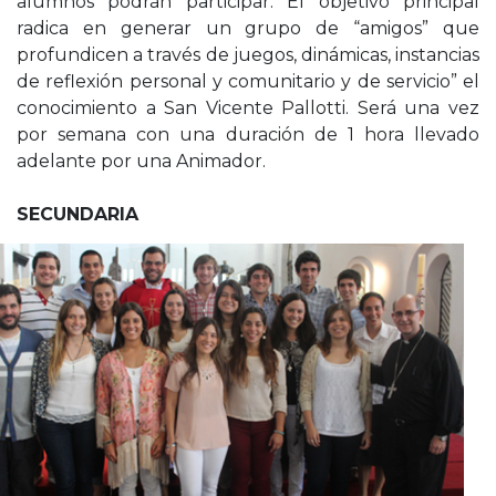
alumnos podrán participar. El objetivo principal
radica en generar un grupo de “amigos” que
profundicen a través de juegos, dinámicas, instancias
de reflexión personal y comunitario y de servicio” el
conocimiento a San Vicente Pallotti. Será una vez
por semana con una duración de 1 hora llevado
adelante por una Animador.
SECUNDARIA