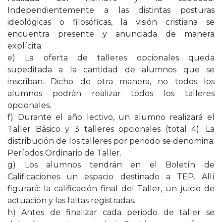
Independientemente a las distintas posturas
ideológicas o filosóficas, la visión cristiana se
encuentra presente y anunciada de manera
explícita.
e) La oferta de talleres opcionales queda
supeditada a la cantidad de alumnos que se
inscriban. Dicho de otra manera, no todos los
alumnos podrán realizar todos los talleres
opcionales.
f) Durante el año lectivo, un alumno realizará el
Taller Básico y 3 talleres opcionales (total 4). La
distribución de los talleres por periodo se denomina:
Períodos Ordinario de Taller.
g) Los alumnos tendrán en el Boletín de
Calificaciones un espacio destinado a TEP. Allí
figurará: la calificación final del Taller, un juicio de
actuación y las faltas registradas.
h) Antes de finalizar cada periodo de taller se