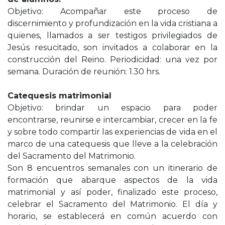
Objetivo: Acompañar este proceso de
discernimiento y profundización en la vida cristiana a
quienes, llamados a ser testigos privilegiados de
Jesús resucitado, son invitados a colaborar en la
construcción del Reino. Periodicidad: una vez por
semana. Duración de reunión: 1.30 hrs.
Catequesis matrimonial
Objetivo: brindar un espacio para poder
encontrarse, reunirse e intercambiar, crecer en la fe
y sobre todo compartir las experiencias de vida en el
marco de una catequesis que lleve a la celebración
del Sacramento del Matrimonio.
Son 8 encuentros semanales con un itinerario de
formación que abarque aspectos de la vida
matrimonial y así poder, finalizado este proceso,
celebrar el Sacramento del Matrimonio. El día y
horario, se establecerá en común acuerdo con