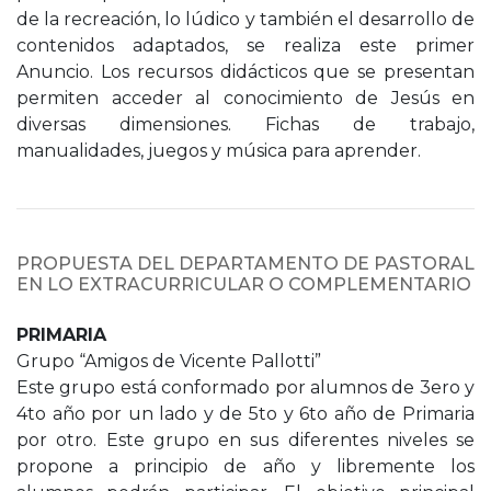
de la recreación, lo lúdico y también el desarrollo de
contenidos adaptados, se realiza este primer
Anuncio. Los recursos didácticos que se presentan
permiten acceder al conocimiento de Jesús en
diversas dimensiones. Fichas de trabajo,
manualidades, juegos y música para aprender.
PROPUESTA DEL DEPARTAMENTO DE PASTORAL
EN LO EXTRACURRICULAR O COMPLEMENTARIO
PRIMARIA
Grupo “Amigos de Vicente Pallotti”
Este grupo está conformado por alumnos de 3ero y
4to año por un lado y de 5to y 6to año de Primaria
por otro. Este grupo en sus diferentes niveles se
propone a principio de año y libremente los