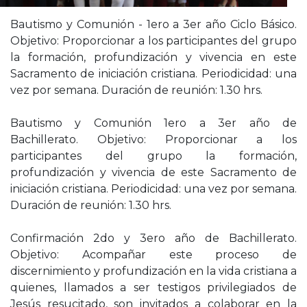
Bautismo y Comunión - 1ero a 3er año Ciclo Básico.
Objetivo: Proporcionar a los participantes del grupo
la formación, profundización y vivencia en este
Sacramento de iniciación cristiana. Periodicidad: una
vez por semana. Duración de reunión: 1.30 hrs.
Bautismo y Comunión 1ero a 3er año de
Bachillerato. Objetivo: Proporcionar a los
participantes del grupo la formación,
profundización y vivencia de este Sacramento de
iniciación cristiana. Periodicidad: una vez por semana.
Duración de reunión: 1.30 hrs.
Confirmación 2do y 3ero año de Bachillerato.
Objetivo: Acompañar este proceso de
discernimiento y profundización en la vida cristiana a
quienes, llamados a ser testigos privilegiados de
Jesús resucitado, son invitados a colaborar en la