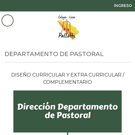
INGRESO
DEPARTAMENTO DE PASTORAL
DISEÑO CURRICULAR Y EXTRA CURRICULAR /
COMPLEMENTARIO