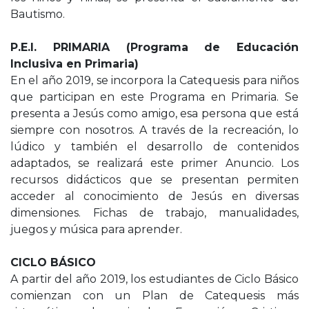
Bautismo.
P.E.I. PRIMARIA (Programa de Educación
Inclusiva en Primaria)
En el año 2019, se incorpora la Catequesis para niños
que participan en este Programa en Primaria. Se
presenta a Jesús como amigo, esa persona que está
siempre con nosotros. A través de la recreación, lo
lúdico y también el desarrollo de contenidos
adaptados, se realizará este primer Anuncio. Los
recursos didácticos que se presentan permiten
acceder al conocimiento de Jesús en diversas
dimensiones. Fichas de trabajo, manualidades,
juegos y música para aprender.
CICLO BÁSICO
A partir del año 2019, los estudiantes de Ciclo Básico
comienzan con un Plan de Catequesis más