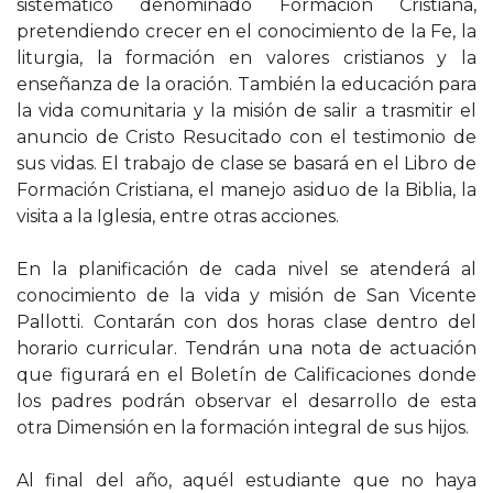
sistemático denominado Formación Cristiana,
pretendiendo crecer en el conocimiento de la Fe, la
liturgia, la formación en valores cristianos y la
enseñanza de la oración. También la educación para
la vida comunitaria y la misión de salir a trasmitir el
anuncio de Cristo Resucitado con el testimonio de
sus vidas. El trabajo de clase se basará en el Libro de
Formación Cristiana, el manejo asiduo de la Biblia, la
visita a la Iglesia, entre otras acciones.
En la planificación de cada nivel se atenderá al
conocimiento de la vida y misión de San Vicente
Pallotti. Contarán con dos horas clase dentro del
horario curricular. Tendrán una nota de actuación
que figurará en el Boletín de Calificaciones donde
los padres podrán observar el desarrollo de esta
otra Dimensión en la formación integral de sus hijos.
Al final del año, aquél estudiante que no haya