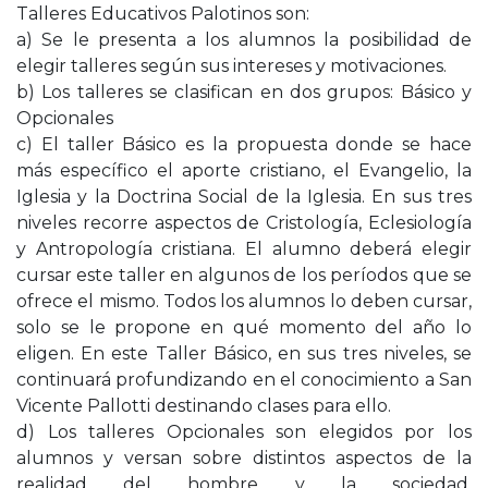
Talleres Educativos Palotinos son:
a) Se le presenta a los alumnos la posibilidad de
elegir talleres según sus intereses y motivaciones.
b) Los talleres se clasifican en dos grupos: Básico y
Opcionales
c) El taller Básico es la propuesta donde se hace
más específico el aporte cristiano, el Evangelio, la
Iglesia y la Doctrina Social de la Iglesia. En sus tres
niveles recorre aspectos de Cristología, Eclesiología
y Antropología cristiana. El alumno deberá elegir
cursar este taller en algunos de los períodos que se
ofrece el mismo. Todos los alumnos lo deben cursar,
solo se le propone en qué momento del año lo
eligen. En este Taller Básico, en sus tres niveles, se
continuará profundizando en el conocimiento a San
Vicente Pallotti destinando clases para ello.
d) Los talleres Opcionales son elegidos por los
alumnos y versan sobre distintos aspectos de la
realidad del hombre y la sociedad.