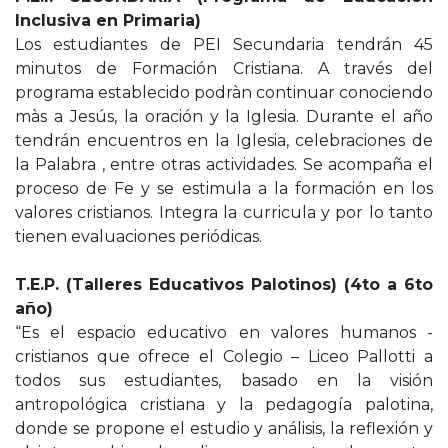
Inclusiva en Primaria)
Los estudiantes de PEI Secundaria tendrán 45
minutos de Formación Cristiana. A través del
programa establecido podràn continuar conociendo
màs a Jesús, la oración y la Iglesia. Durante el año
tendrán encuentros en la Iglesia, celebraciones de
la Palabra , entre otras actividades. Se acompaña el
proceso de Fe y se estimula a la formación en los
valores cristianos. Integra la curricula y por lo tanto
tienen evaluaciones periódicas.
T.E.P. (Talleres Educativos Palotinos) (4to a 6to
año)
“Es el espacio educativo en valores humanos -
cristianos que ofrece el Colegio – Liceo Pallotti a
todos sus estudiantes, basado en la visión
antropológica cristiana y la pedagogía palotina,
donde se propone el estudio y análisis, la reflexión y