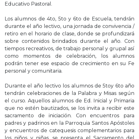
Educativo Pastoral.
Los alumnos de 4to, 5to y 6to de Escuela, tendrán
durante el año lectivo, una jornada de convivencia /
retiro en el horario de clase, donde se profundizará
sobre contenidos brindados durante el año. Con
tiempos recreativos, de trabajo personal y grupal así
como momentos de celebración, los alumnos
podrán tener ese espacio de crecimiento en su Fe
personal y comunitaria.
Durante el año lectivo los alumnos de 5toy 6to año
tendrán celebraciones de la Palabra y Misas según
el curso. Aquellos alumnos de Ed. Inicial y Primaria
que no estén bautizados, se los invita a recibir este
sacramento de iniciación. Con encuentros para
padres y padrinos en la Parroquia Santos Apóstoles
y encuentros de catequesis complementarios para
los niños y niñas, se presenta el Sacramento del