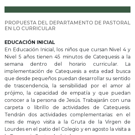
PROPUESTA DEL DEPARTAMENTO DE PASTORAL
EN LO CURRICULAR
EDUCACIÓN INICIAL
En Educación Inicial, los niños que cursan Nivel 4 y
Nivel 5 años tienen 45 minutos de Catequesis a la
semana dentro del horario curricular. La
implementación de Catequesis a esta edad busca
que desde pequeños puedan desarrollar su sentido
de trascendencia, la sensibilidad por el amor al
prójimo, la capacidad de empatía y que puedan
conocer a la persona de Jesús. Trabajarán con una
carpeta o librillo de actividades de Catequesis.
Tendrán dos actividades complementarias: en el
mes de mayo visita a la Gruta de la Virgen de
Lourdes en el patio del Colegio y en agosto la visita a