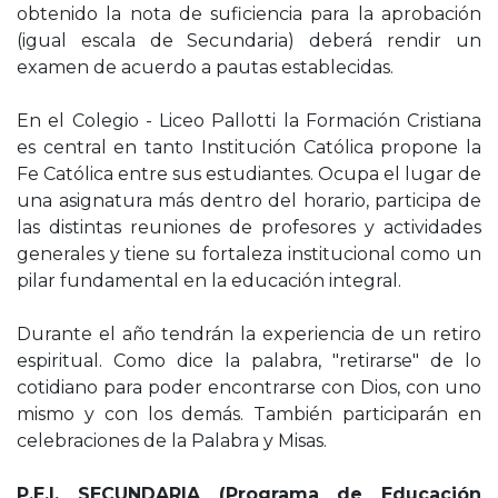
obtenido la nota de suficiencia para la aprobación
(igual escala de Secundaria) deberá rendir un
examen de acuerdo a pautas establecidas.
En el Colegio - Liceo Pallotti la Formación Cristiana
es central en tanto Institución Católica propone la
Fe Católica entre sus estudiantes. Ocupa el lugar de
una asignatura más dentro del horario, participa de
las distintas reuniones de profesores y actividades
generales y tiene su fortaleza institucional como un
pilar fundamental en la educación integral.
Durante el año tendrán la experiencia de un retiro
espiritual. Como dice la palabra, "retirarse" de lo
cotidiano para poder encontrarse con Dios, con uno
mismo y con los demás. También participarán en
celebraciones de la Palabra y Misas.
P.E.I. SECUNDARIA (Programa de Educación