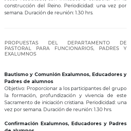
construcción del Reino. Periodicidad: una vez por
semana. Duración de reunión: 1.30 hrs.
PROPUESTAS DEL DEPARTAMENTO DE
PASTORAL PARA FUNCIONARIOS, PADRES Y
EXALUMNOS
Bautismo y Comunión Exalumnos, Educadores y
Padres de alumnos
Objetivo: Proporcionar a los participantes del grupo
la formación, profundización y vivencia de este
Sacramento de iniciación cristiana. Periodicidad: una
vez por semana. Duración de reunión: 1.30 hrs.
Confirmación Exalumnos, Educadores y Padres
de alumnos.