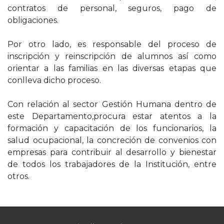
contratos de personal, seguros, pago de
obligaciones.
Por otro lado, es responsable del proceso de
inscripción y reinscripción de alumnos así como
orientar a las familias en las diversas etapas que
conlleva dicho proceso.
Con relación al sector Gestión Humana dentro de
este Departamento,procura estar atentos a la
formación y capacitación de los funcionarios, la
salud ocupacional, la concreción de convenios con
empresas para contribuir al desarrollo y bienestar
de todos los trabajadores de la Institución, entre
otros.