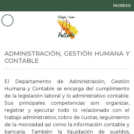
INGRESO
ADMINISTRACIÓN, GESTIÓN HUMANA Y
CONTABLE
El Departamento de Administración, Gestión
Humana y Contable se encarga del cumplimiento
de la legislación laboral y lo administrativo contable.
Sus principales competencias son: organizar,
registrar y ejecutar todo lo relacionado con el
trabajo administrativo, cobro de cuotas, seguimiento
de la morosidad así como la información contable y
bancaria. También la liquidación de sueldos,